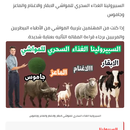
السبيرولينا الغذاء السحري للمواشي الابقار والاغنام والماعز
وجاموس
إذا كنت من المهتمين بتربية المواشي من الأطباء البيطريين
والمربيين برجاء قراءة المقاله التأليه بعناية شديدة.
السبيرولينا الغذاء السحري للمواشي الابقار والاغنام والماعز وجاموس
السبرولينا