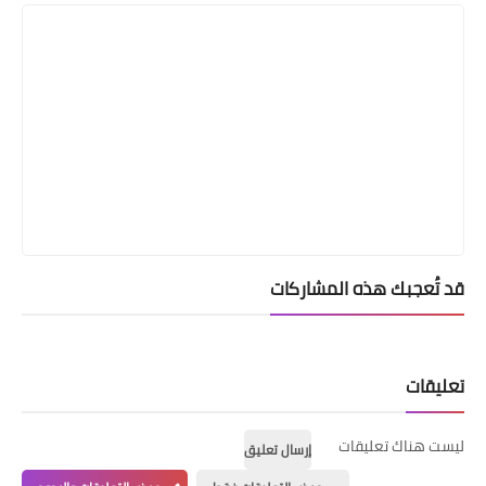
قد تُعجبك هذه المشاركات
تعليقات
ليست هناك تعليقات
إرسال تعليق