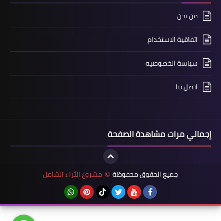
من نحن
اتفاقية الاستخدام
سياسة الخصوصيه
اتصل بنا
إجمالي مرات مشاهدة الصفحة
جميع الحقوق محفوظة
مشروع الثراء الشامل
©