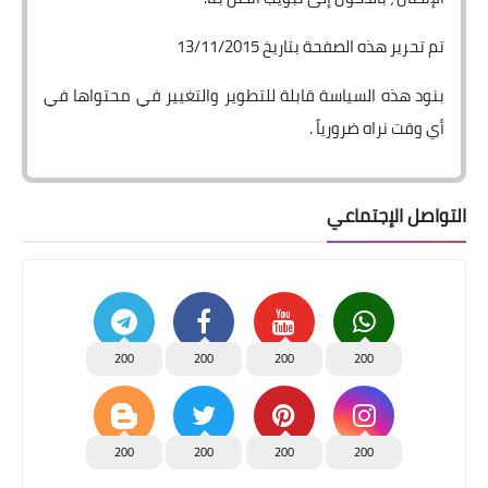
تم تحرير هذه الصفحة بتاريخ 13/11/2015
بنود هذه السياسة قابلة للتطوير والتغيير في محتواها في
أي وقت نراه ضرورياً .
التواصل الإجتماعي
200
200
200
200
200
200
200
200