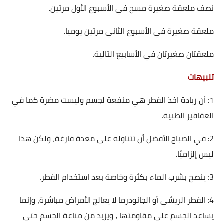
نصف ملعقة صغيرة مسح في الأسبوع الأول مرتين.
ملعقة صغيرة في الأسبوع الثاني مرتين يوميا.
ملعقتان صغيرتان في الأسابيع التالية.
تنبيهات
1: أن زيادة اخذ الفطر هي منفعة لجسم وليست مضرة كما في
العقاقير الطبية.
2: في الصباح الأفضل أن تتناوله على معدة فارغة، ولكن هذا
ليس إلزاميًا.
3: ينصح بشرب الماء بكثرة وخاصة بعد استخدام الفطر.
4: الفطر الريشي أو الجانودرما لا يعالج الأمراض مباشرة، وإنما
يساعد الجسم على مقاومتها ، ويزيد من مناعة الجسم حتى