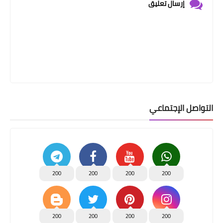
إرسال تعليق
التواصل الإجتماعي
200
200
200
200
200
200
200
200