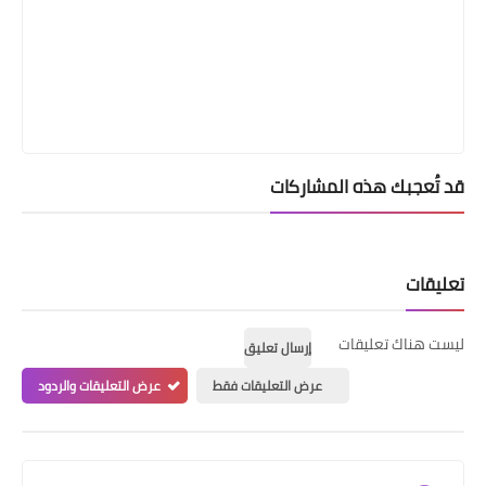
قد تُعجبك هذه المشاركات
تعليقات
ليست هناك تعليقات
إرسال تعليق
عرض التعليقات فقط
عرض التعليقات والردود