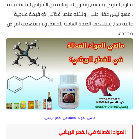
يقاوم المرض بنفسه، ويكون له وقاية من الأمراض المستقبلية
، فهو ليس عقار طبي، ولكنه عنصر غذائي ذو قيمة علاجية
عالية جدا، يستهدف الصحة العامة للجسم، ولا يستهدف أمراض
محددة.
ماهي المواد الفعالة في الفطر الريشي؟
المواد الفعالة في الفطر الريشي