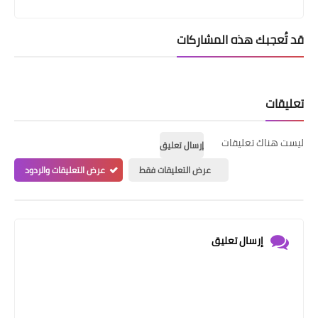
قد تُعجبك هذه المشاركات
تعليقات
ليست هناك تعليقات
إرسال تعليق
عرض التعليقات فقط
عرض التعليقات والردود
إرسال تعليق