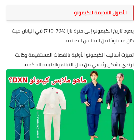
الأصول القديمة للكيمونو
يعود تاريخ الكيمونو إلى فترة نارا (794-710) في اليابان حيث
كان مستوحًا من الملابس الصينية.
تميزت أساليب الكيمونو الأولية بالقصات المستقيمة وكانت
ترتدي بشكل رئيسي من قبل النبلاء والطبقة الحاكمة.