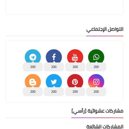
التواصل الإجتماعي
200
200
200
200
200
200
200
200
مشاركات عشوائية [رأسي]
المشاركات الشائعة