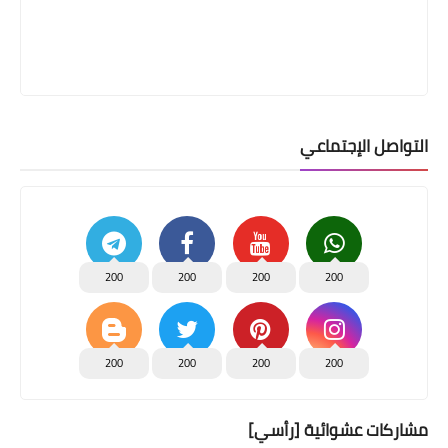
التواصل الإجتماعي
200
200
200
200
200
200
200
200
مشاركات عشوائية [رأسي]