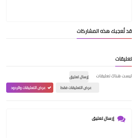
قد تُعجبك هذه المشاركات
تعليقات
ليست هناك تعليقات
إرسال تعليق
عرض التعليقات فقط
عرض التعليقات والردود
إرسال تعليق