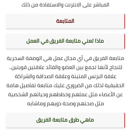
المباشر على الانترنت والاستفادة من ذلك
المتابعة
ماذا تعني متابعة الفريق في العمل
متابعة الفريق في أي مجال عمل هي الوصفة السحرية
للنجاح لأنها تجمع بين العضو والقائد علاقتين قويتين..
علاقة البزنس المتينة وعلاقة الصداقة والشراكة
الحقيقية لذلك من الضروري عليك متابعة تفاصيل هامة
عن الأعضاء مثل عملهم وخططهم وحياتهم الشخصية
مثل صحتهم وصحة ذويهم وماشابه
ماهي طرق متابعة الفريق