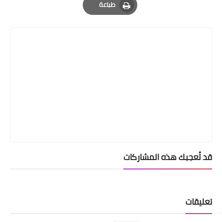
طباعة
Print
قد تُعجبك هذه المشاركات
تعليقات