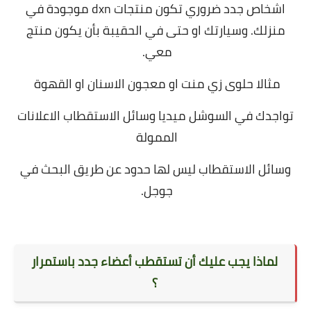
اشخاص جدد ضروري تكون منتجات dxn موجودة في
منزلك. وسيارتك او حتى في الحقيبة بأن يكون منتج
معي.
مثالا حلوى زي منت او معجون الاسنان او القهوة
تواجدك في السوشل ميديا وسائل الاستقطاب الاعلانات
الممولة
وسائل الاستقطاب ليس لها حدود عن طريق البحث في
جوجل.
لماذا يجب عليك أن تستقطب أعضاء جدد باستمرار
؟