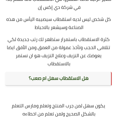
في شركة دي إكس إن
كل شخص ليس لديه استقطاب سيصيبه اليأس من هذه
الصناعة وسيشعر بالاحباط
كثرة الاستقطاب باستمرار ستظهر لك رتب جديدة لكي
تتلافى الحجب وتأخذ عمولة من العمق ومن الأفق
ايضا
يعوضك عن النزيف وعلاج النزيف هو ان نستمر
بالاستقطاب
هل الاستقطاب سهل ام صعب؟
يكون سهل لمن جرب المنتج وتعلم ومارس التعلم
بالشكل الصحيح
ولمن تعلم من اخطاءه