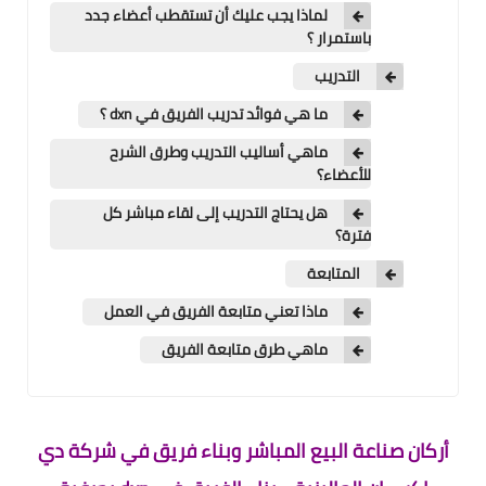
لماذا يجب عليك أن تستقطب أعضاء جدد
باستمرار ؟
التدريب
ما هي فوائد تدريب الفريق في dxn ؟
ماهي أساليب التدريب وطرق الشرح
للأعضاء؟
هل يحتاج التدريب إلى لقاء مباشر كل
فترة؟
المتابعة
ماذا تعني متابعة الفريق في العمل
ماهي طرق متابعة الفريق
أركان صناعة البيع المباشر وبناء فريق في شركة دي