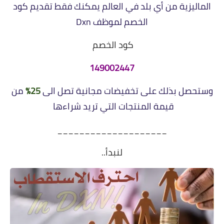
الماليزية من أي بلد في العالم يمكنك فقط تقديم كود
الخصم لموظف Dxn
كود الخصم
149002447
وستحصل بذلك على تخفيضات مجانية تصل الى
25%
من
قيمة المنتجات التي تريد شراءها
____________________
لنبدأ..