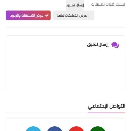
ليست هناك تعليقات
إرسال تعليق
عرض التعليقات فقط
عرض التعليقات والردود
إرسال تعليق
التواصل الإجتماعي