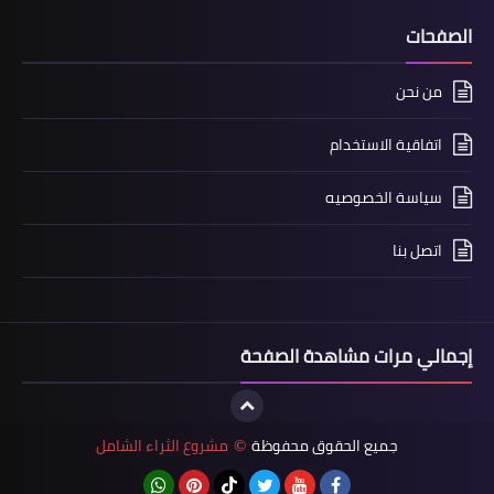
الصفحات
من نحن
اتفاقية الاستخدام
سياسة الخصوصيه
اتصل بنا
إجمالي مرات مشاهدة الصفحة
جميع الحقوق محفوظة
مشروع الثراء الشامل
©