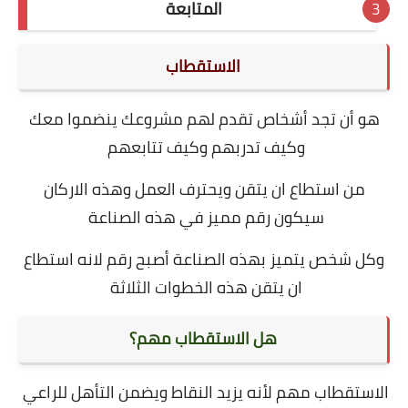
المتابعة
الاستقطاب
هو أن تجد أشخاص تقدم لهم مشروعك ينضموا معك
وكيف تدربهم وكيف تتابعهم
من استطاع ان يتقن ويحترف العمل وهذه الاركان
سيكون رقم مميز في هذه الصناعة
وكل شخص يتميز بهذه الصناعة أصبح رقم لانه استطاع
ان يتقن هذه الخطوات الثلاثة
هل الاستقطاب مهم؟
الاستقطاب مهم لأنه
يزيد النقاط ويضمن التأهل للراعي