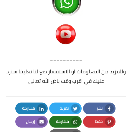
__________
وللمزيد من المعلومات او الاستفسار ضع لنا تعليقا سنرد
عليك في اقرب وقت باذن الله تعالى
نشر
تغريد
مشاركة
LinkedIn
Twitter
Facebook
حفظ
مشاركة
إرسال
Email
Whatsapp
Pinterest