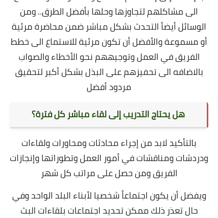
الى مشاكلهم لتجاوزها وحلها بأفضل الطرق.. ومن
الوسائل أيضأ التحدث بشكل مباشر ضمن محاضرة مرئية
أو مسموعة والأفضل أن تكون مرئية للاستماع الى خطط
الفريق في العمل وتوجيههم نحو الأخطاء والصواب
بالاضافه الى تحفيزهم على البذل بشكل أكبر لتحقيق
مردود أفضل
هل يحتاج التدريب إلى لقاء مباشر كل فترة؟
بالتأكيد لابد من إجراء محادثات ومحاورات ولقاءات
ودردشات ومناقشات في أمور العمل وتطوراتها وإنجازات
الفريق ومن حصل على مراتب كل شهر
ويفضل أن يكون اجتماعاً شخصيا لأبناء البلد الواحد وفي
حال تعذر ذلك ممكن تحديد اجتماعات بلقاءات البث