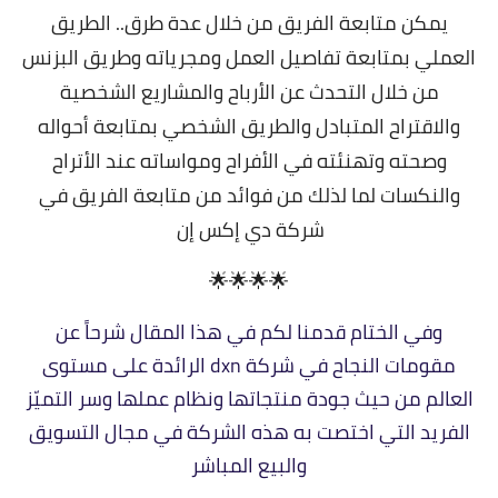
يمكن متابعة الفريق من خلال عدة طرق.. الطريق
العملي بمتابعة تفاصيل العمل ومجرياته وطريق البزنس
من خلال التحدث عن الأرباح والمشاريع الشخصية
والاقتراح المتبادل والطريق الشخصي بمتابعة أحواله
وصحته وتهنئته في الأفراح ومواساته عند الأتراح
والنكسات لما لذلك من
فوائد من متابعة الفريق في
شركة دي إكس إن
🌟🌟🌟🌟
وفي الختام قدمنا لكم في هذا المقال شرحاً عن
مقومات النجاح في شركة dxn الرائدة على مستوى
العالم من حيث جودة منتجاتها ونظام عملها وسر التميّز
الفريد التي اختصت به هذه الشركة في مجال التسويق
والبيع المباشر