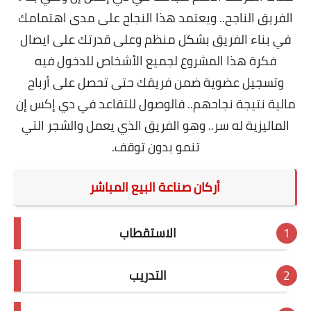
الفريق الناجح.. ويعتمد هذا النجاح على مدى اهتمامك
في بناء الفريق بشكل منظم وعلى قدرتك على ايصال
فكرة هذا المشروع لجميع الأشخاص للدخول فيه
وتسجيل عضوية ضمن فريقك حتى تحصل على أرباح
مالية نتيجة نجاحهم.. فالوصول للتقاعد في دي إكس إن
الماليزية له سر.. وهو الفريق الذي يعمل والشجر التي
تنمو بدون توقف.
أركان صناعة البيع المباشر
الاستقطاب
التدريب