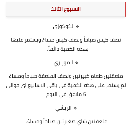
الاسبوع الثالث
🔹الكوكوزي
نصف كيس صباحاً ونصف كيس مساءً ويستمر عليها
بهذه الكمية دائماً.
🔹 المورنزي
ملعقتين طعام كبيرتين ونصف الملعقة صباحاً ومساءً
ثم يستمر على هذه الكمية في باقي الاسابيع اي حوالي
5 ملاعق في اليوم
🔹 الريشي
ملعقتين شاي صغيرتين صباحاً ومساءً.