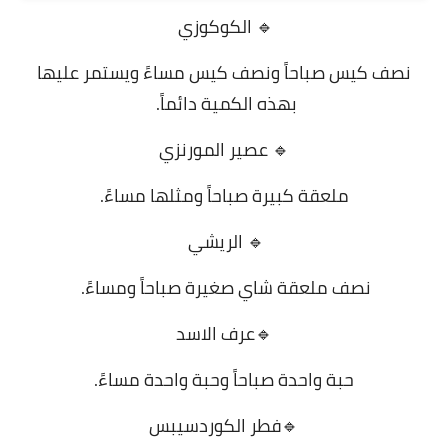
🔹 الكوكوزي
نصف كيس صباحاً ونصف كيس مساءً ويستمر عليها
بهذه الكمية دائماً.
🔹 عصير المورنزي
ملعقة كبيرة صباحاً ومثلها مساءً.
🔹 الريشي
نصف ملعقة شاي صغيرة صباحاً ومساءً.
🔹عرف الاسد
حبة واحدة صباحاً وحبة واحدة مساءً.
🔹فطر الكوردسيبس