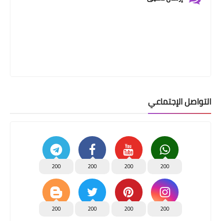
التواصل الإجتماعي
200
200
200
200
200
200
200
200