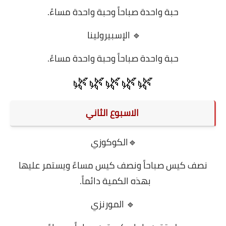
حبة واحدة صباحاً وحبة واحدة مساءً.
🔹 الإسبيرولينا
حبة واحدة صباحاً وحبة واحدة مساءً.
🌿🌿🌿🌿🌿
الاسبوع الثاني
🔹الكوكوزي
نصف كيس صباحاً ونصف كيس مساءً ويستمر عليها
بهذه الكمية دائماً.
🔹 المورنزي