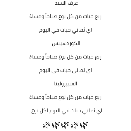
عرف الاسد
اربع حبات من كل نوع صباحاً ومساءً
اي ثماني حبات في اليوم
الكوردسيبس
اربع حبات من كل نوع صباحاً ومساءً
اي ثماني حبات في اليوم
السبيرولينا
اربع حبات من كل نوع صباحاً ومساءً
اي ثماني حبات في اليوم لكل نوع.
🌿🌿🌿🌿🌿