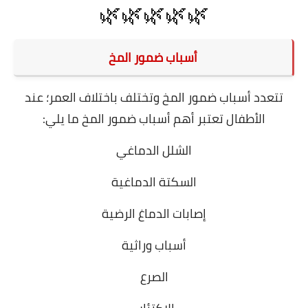
🌿🌿🌿🌿🌿
أسباب ضمور المخ
تتعدد أسباب ضمور المخ وتختلف باختلاف العمر؛ عند
الأطفال تعتبر أهم أسباب ضمور المخ ما يلي:
الشلل الدماغي
السكتة الدماغية
إصابات الدماغ الرضية
أسباب وراثية
الصرع