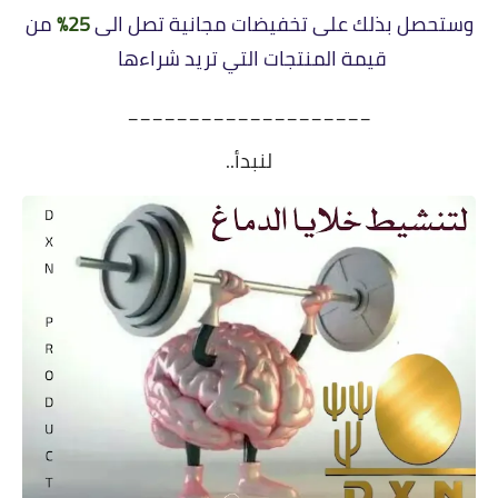
وستحصل بذلك على تخفيضات مجانية تصل الى
25%
من
قيمة المنتجات التي تريد شراءها
____________________
لنبدأ..