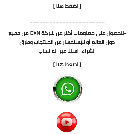
[ اضغط هنا ]
_______________________
▪️للحصول على معلومات أكثر عن شركة DXN من جميع
دول العالم أو للإستفسار عن المنتجات وطرق
الشراء راسلنا عبر الواتساب
[ اضغط هنا ]