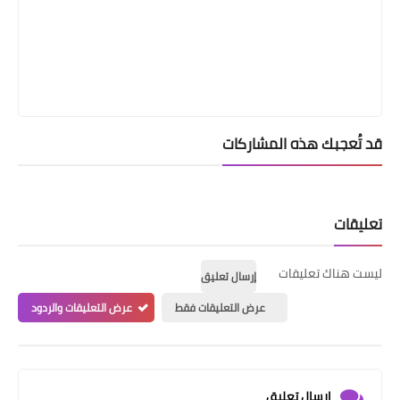
قد تُعجبك هذه المشاركات
تعليقات
ليست هناك تعليقات
إرسال تعليق
عرض التعليقات فقط
عرض التعليقات والردود
إرسال تعليق