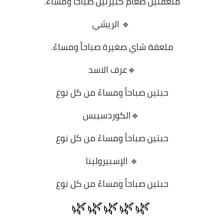
ملعقتين طعام كبيرتين صباحاً ومساءً.
🔹 الريشي
ملعقة شاي صغيرة صباحاً ومساءً.
🔹عرف الاسد
حبتين صباحاً ومساءً من كل نوع
🔹الكوردسيبس
حبتين صباحاً ومساءً من كل نوع
🔹 الإسبيرولينا
حبتين صباحاً ومساءً من كل نوع
🌿🌿🌿🌿🌿