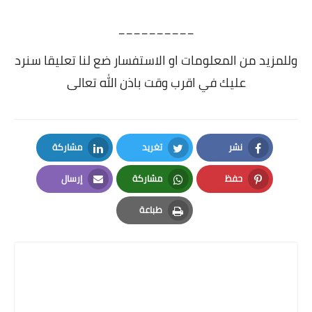
__________
وللمزيد من المعلومات او الاستفسار ضع لنا تعليقا سنرد
عليك في اقرب وقت باذن الله تعالى
نشر
تغريد
مشاركة
LinkedIn
Twitter
Facebook
حفظ
مشاركة
إرسال
Email
Whatsapp
Pinterest
طباعة
Print