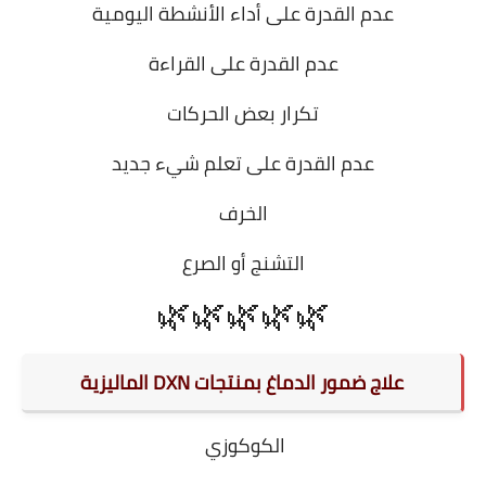
عدم القدرة على أداء الأنشطة اليومية
عدم القدرة على القراءة
تكرار بعض الحركات
عدم القدرة على تعلم شيء جديد
الخرف
التشنج أو الصرع
🌿🌿🌿🌿🌿
علاج ضمور الدماغ بمنتجات DXN الماليزية
الكوكوزي