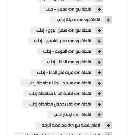
نقطة بيع dxn عفرين - حلب
نقطة بيع dxn مدينة إدلب
نقطة بيع dxn سهل الروج - إدلب
نقطة بيع dxn جسر الشغور - إدلب
نقطة بيع dxn الفوعة - إدلب
نقطة بيع dxn الدانا - إدلب
نقطة dxn قرية قاح الدانا - إدلب
نقطة dxn سرمدا الدانا محافظة إدلب
نقطة dxn اطمة الدانا محافظة إدلب
نقطة dxn كفر يحمول محافظة إدلب
نقطة dxn ارمناز ادلب
ارقام نقطة بيع dxn محافظة الرقة