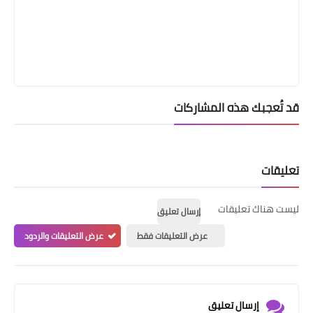
قد تُعجبك هذه المشاركات
تعليقات
ليست هناك تعليقات
إرسال تعليق
عرض التعليقات فقط
عرض التعليقات والردود
إرسال تعليق