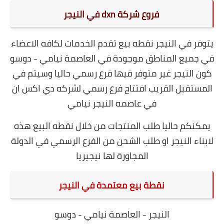
فروع شركة dxn في النيجر
يتوفر في النيجر نقطه بيع تقدم الخدمات لكافه الاعضاء
في جميع المناطق موجودة في العاصمة نيامي - دوسو
كون النيجر غير متوفر فيها فرع رسمي حاليا وسيتم في
المستقبل القريب افتتاح فرع رسمي لشركه دي اكس ان
في عاصمه النيجر نيامي
يمكنكم حاليا طلب المنتجات من خلال نقطه البيع هذه
لابناء النيجر او طلب الشحن من الفرع الرسمي في الدولة
المجاورة لها نيجيريا
نقطة بيع معتمدة في النيجر
النيجر - العاصمة نيامي - دوسو