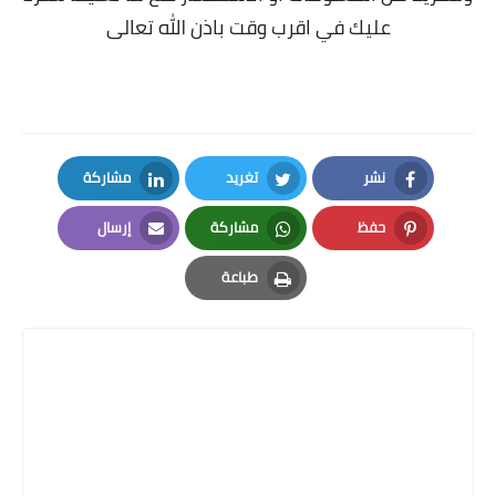
عليك في اقرب وقت باذن الله تعالى
نشر
تغريد
مشاركة
LinkedIn
Twitter
Facebook
حفظ
مشاركة
إرسال
Email
Whatsapp
Pinterest
طباعة
Print