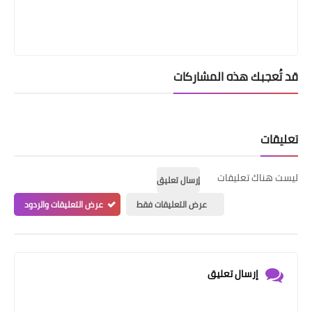
قد تُعجبك هذه المشاركات
تعليقات
ليست هناك تعليقات
إرسال تعليق
عرض التعليقات فقط
عرض التعليقات والردود
إرسال تعليق