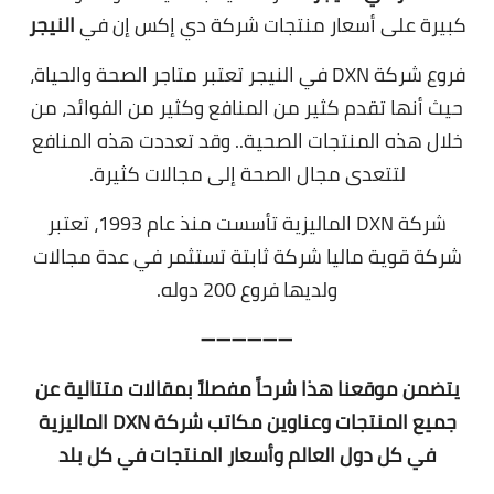
كبيرة على أسعار منتجات شركة دي إكس إن في
النيجر
فروع شركة DXN في النيجر تعتبر متاجر الصحة والحياة،
حيث أنها تقدم كثير من المنافع وكثير من الفوائد، من
خلال هذه المنتجات الصحية.. وقد تعددت هذه المنافع
لتتعدى مجال الصحة إلى مجالات كثيرة.
شركة DXN الماليزية تأسست منذ عام 1993، تعتبر
شركة قوية ماليا شركة ثابتة تستثمر في عدة مجالات
ولديها فروع 200 دوله.
➖➖➖➖➖➖
يتضمن موقعنا هذا شرحاً مفصلاً بمقالات متتالية عن
جميع المنتجات وعناوين مكاتب شركة DXN الماليزية
في كل دول العالم وأسعار المنتجات في كل بلد