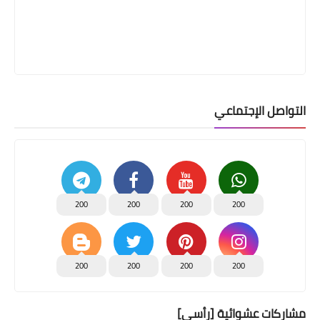
التواصل الإجتماعي
200
200
200
200
200
200
200
200
مشاركات عشوائية [رأسي]