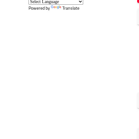
Powered by
Translate