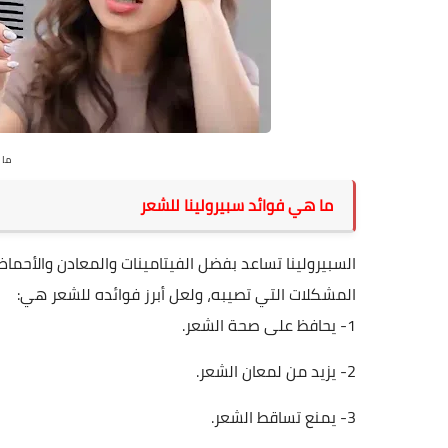
ما 
ما هي فوائد سبيرولينا للشعر
السبيرولينا تساعد بفضل الفيتامينات والمعادن والأحم
المشكلات التي تصيبه، ولعل أبرز فوائده للشعر هي:
1- يحافظ على صحة الشعر.
2- يزيد من لمعان الشعر.
3- يمنع تساقط الشعر.