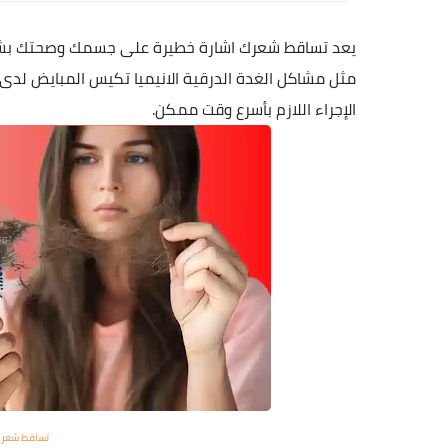
يعد تساقط شعرك اشارة خطيرة على جسمك وصحتك بشكل
مثل
مشاكل الغدة الدرقية
الانيميا تكيس المبايض لدى 
الإجراء اللازم بأسرع وقت ممكن.
تساقط شعرك