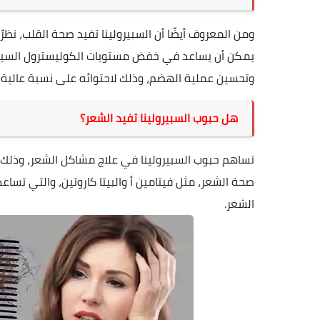
ومن المعروف أيضًا أن السبيرولينا تفيد
صحة القلب
يمكن أن يساعد في خفض مستويات الكوليسترول السيئ و
وتحسين عملية الهضم، وذلك لاحتوائه على نسبة عالية من
هل حبوب السبيرولينا تفيد الشعر؟
تساهم حبوب السبيرولينا في علاج مشاكل الشعر، وذلك 
صحة الشعر، مثل فيتامين أ والبيتا كاروتين، والتي تسا
الشعر.