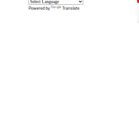
Powered by
Translate