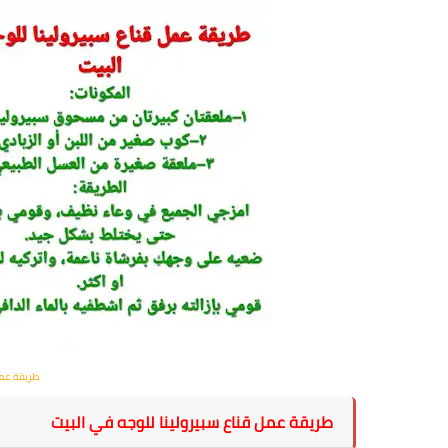
ط
ريقة عمل
ط
ريقة عمل قناع سبيرولينا للوجه في البيت