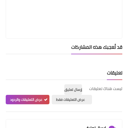
قد تُعجبك هذه المشاركات
تعليقات
ليست هناك تعليقات
إرسال تعليق
عرض التعليقات فقط
عرض التعليقات والردود
إرسال تعليق