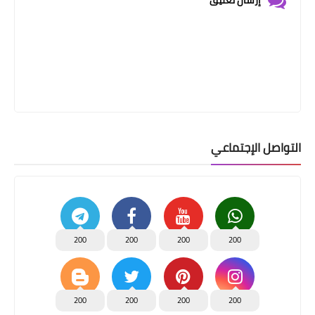
التواصل الإجتماعي
200
200
200
200
200
200
200
200