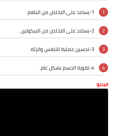
1-يساعد على التخلص من البلغم.
2-يساعد على التخلص من النيكوتين .
3-تحسين عملية التنفس والرئة.
4-تقوية الجسم بشكل عام.
فيديو