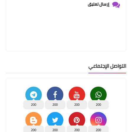
إرسال تعليق
التواصل الإجتماعي
200
200
200
200
200
200
200
200