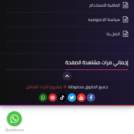
اتفاقية الاستخدام
سياسة الخصوصيه
اتصل بنا
إجمالي مرات مشاهدة الصفحة
جميع الحقوق محفوظة
مشروع الثراء الشامل
©