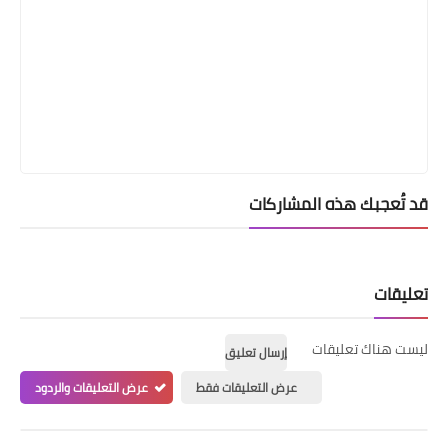
قد تُعجبك هذه المشاركات
تعليقات
ليست هناك تعليقات
إرسال تعليق
عرض التعليقات فقط
عرض التعليقات والردود