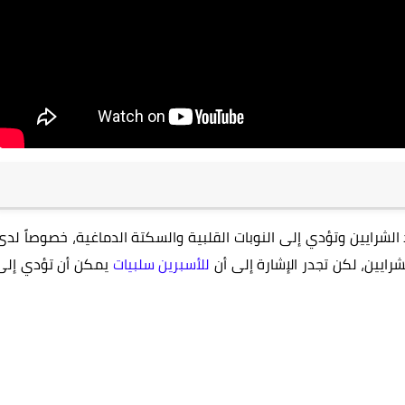
لشرايين وتؤدي إلى النوبات القلبية والسكتة الدماغية، خصوصاً لدى
ايين، لكن تجدر الإشارة إلى أن
للأسبرين سلبيات
يمكن أن تؤدي إلى