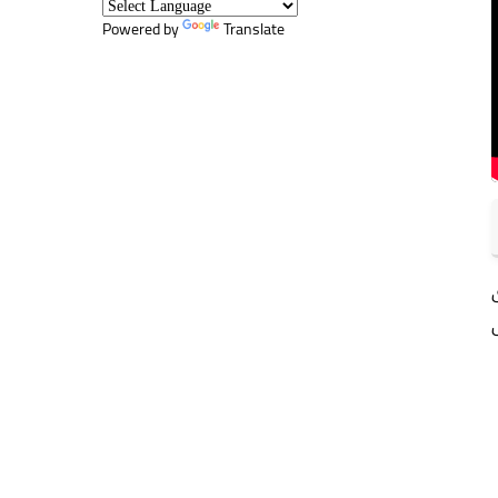
Powered by
Translate