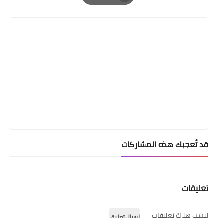
Print
قد تُعجبك هذه المشاركات
تعليقات
ليست هناك تعليقات
إرسال تعليق