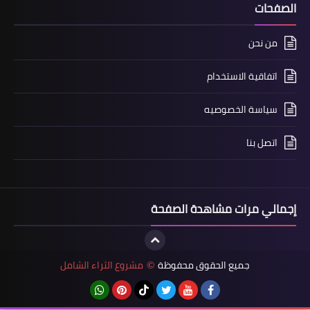
الصفحات
من نحن
اتفاقية الاستخدام
سياسة الخصوصيه
اتصل بنا
إجمالي مرات مشاهدة الصفحة
جميع الحقوق محفوظة
مشروع الثراء الشامل
©