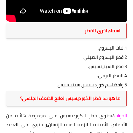
اسماء اخرى للفطر
1.نبات اليسروع.
2.فطر اليسروع الصيني.
3.فطر السينينسيس.
4.الفطر اليرقي.
5.وافضلهم كورديسبس سينينسيس.
ما هو سر فطر الكورديسبس لعلاج الضعف الجنسي؟
الجواب
/يحتوي فطر الكورديسبس على مجموعة هائلة من
الأحماض الأمينية اللازمة لصحة الإنسان،ويحتوي على العديد