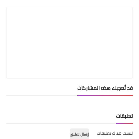
Print
قد تُعجبك هذه المشاركات
تعليقات
ليست هناك تعليقات
إرسال تعليق