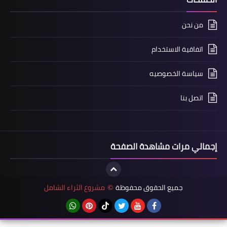
من نحن
اتفاقية الاستخدام
سياسة الخصوصيه
اتصل بنا
إجمالي مرات مشاهدة الصفحة
جميع الحقوق محفوظة
مشروع الثراء الشامل
©