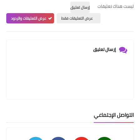
ليست هناك تعليقات
إرسال تعليق
عرض التعليقات فقط
عرض التعليقات والردود
إرسال تعليق
التواصل الإجتماعي