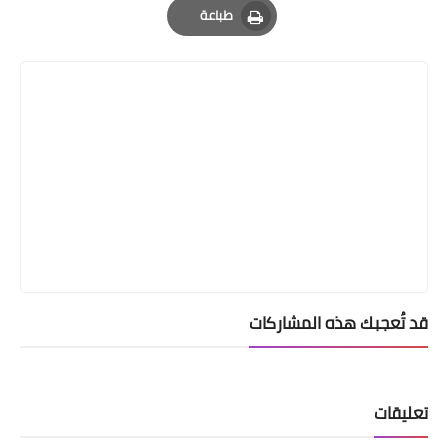
طباعة
Print
قد تُعجبك هذه المشاركات
تعليقات