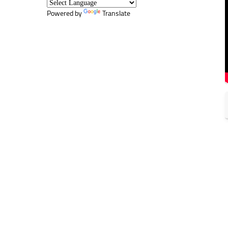
Powered by
Translate