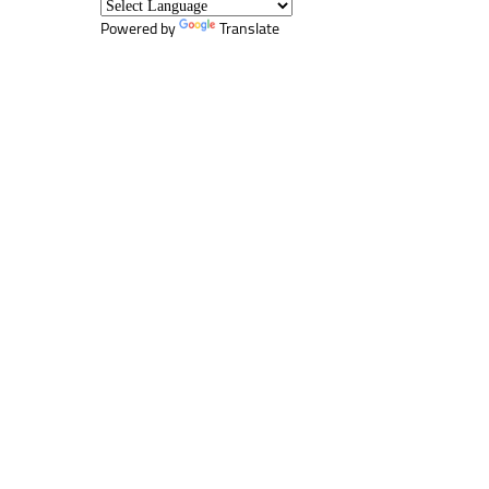
Powered by
Translate