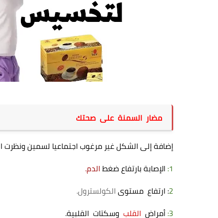
مضار السمنة على صحتك
إضافة إلى الشكل غير مرغوب اجتماعيا لسمين ونظرت ال
1:
الإصابة بارتفاع ضغط
الدم.
2
: ارتفاع مستوى
الكولسترول.
3:
أمراض
القلب
وسكتات القلبية.